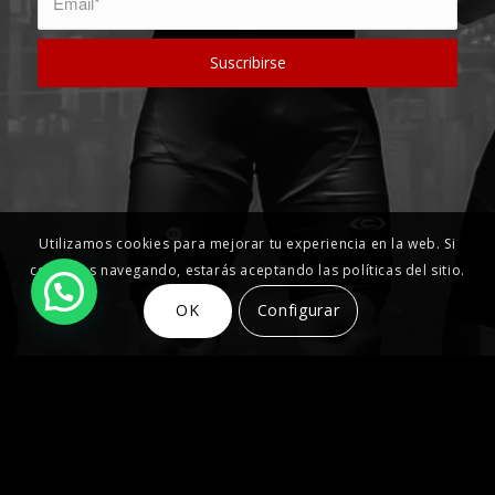
Utilizamos cookies para mejorar tu experiencia en la web. Si
continúas navegando, estarás aceptando las políticas del sitio.
OK
Configurar