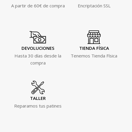
A partir de 60€ de compra
Encriptación SSL
DEVOLUCIONES
TIENDA FÍSICA
Hasta 30 días desde la
Tenemos Tienda Física
compra
TALLER
Reparamos tus patines