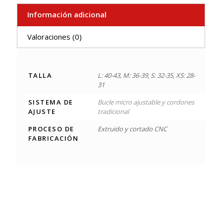
Información adicional
Valoraciones (0)
TALLA
L: 40-43, M: 36-39, S: 32-35, XS: 28-
31
SISTEMA DE
Bucle micro ajustable y cordones
AJUSTE
tradicional
PROCESO DE
Extruido y cortado CNC
FABRICACIÓN