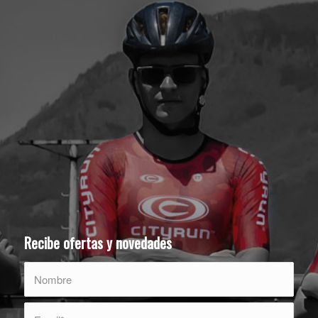
Recibe ofertas y novedades