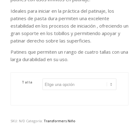
Ideales para iniciar en la práctica del patinaje, los
patines de pasta dura permiten una excelente
estabilidad en los procesos de iniciación , ofreciendo un
gran soporte en los tobillos y permitiendo apoyar y
patinar derecho sobre las superficies.
Patines que permiten un rango de cuatro tallas con una
larga durabilidad en su uso.
Talla
SKU:
N/D
Categoría:
Transformers Niño