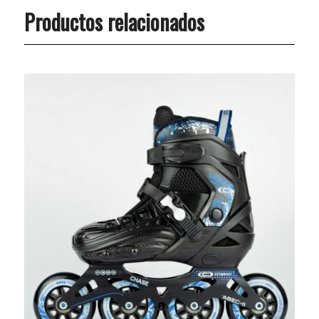
Productos relacionados