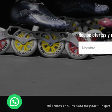
Recibe ofertas y
Utilizamos cookies para mejorar tu experie