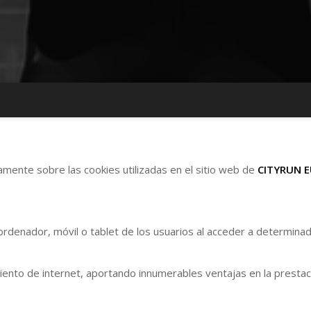
ramente sobre las cookies utilizadas en el sitio web de
CITYRUN 
rdenador, móvil o tablet de los usuarios al acceder a determinad
nto de internet, aportando innumerables ventajas en la prestación