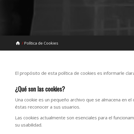
/
Política de Cookies
El propósito de esta política de cookies es informarle cla
¿Qué son las cookies?
Una cookie es un pequeño archivo que se almacena en el o
éstas reconocer a sus usuarios.
Las cookies actualmente son esenciales para el funcionamie
su usabilidad.