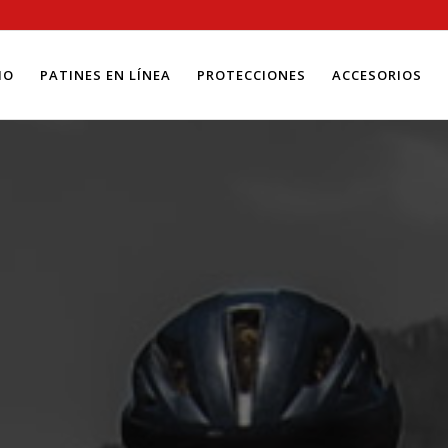
IO
PATINES EN LÍNEA
PROTECCIONES
ACCESORIOS