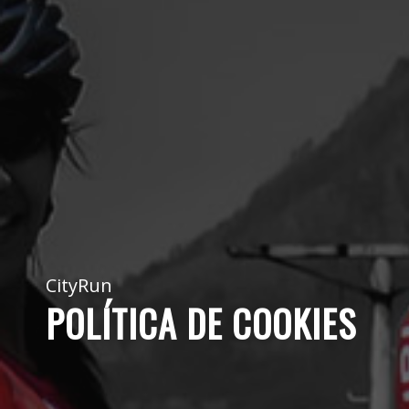
CityRun
POLÍTICA DE COOKIES