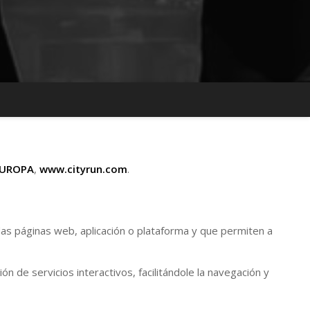
EUROPA
,
www.cityrun.com
.
as páginas web, aplicación o plataforma y que permiten a
 de servicios interactivos, facilitándole la navegación y