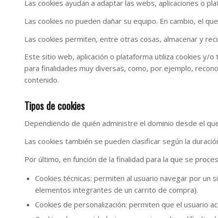
Las cookies ayudan a adaptar las webs, aplicaciones o pl
Las cookies no pueden dañar su equipo. En cambio, el que 
Las cookies permiten, entre otras cosas, almacenar y rec
Este sitio web, aplicación o plataforma utiliza cookies y
para finalidades muy diversas, como, por ejemplo, recono
contenido.
Tipos de cookies
Dependiendo de quién administre el dominio desde el que s
Las cookies también se pueden clasificar según la duraci
Por último, en función de la finalidad para la que se proce
Cookies técnicas: permiten al usuario navegar por un si
elementos integrantes de un carrito de compra).
Cookies de personalización: permiten que el usuario a