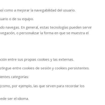
sí como a mejorar la navegabilidad del usuario.
uario o de su equipo.
ando navegas. En general, estas tecnologías pueden servir
vegación, o personalizar la forma en que se muestra el
ción entre sus propias cookies y las externas.
stingue entre cookies de sesión y cookies persistentes.
uientes categorías:
o (como, por ejemplo, las que sirven para recordar los
ede ser el idioma.