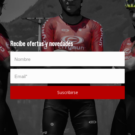
Recibe ofertas y novedades