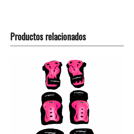
Productos relacionados