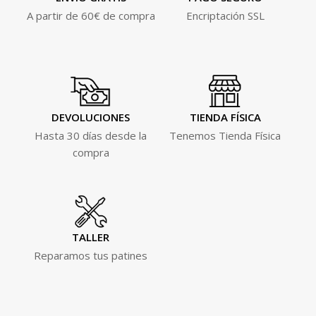
A partir de 60€ de compra
Encriptación SSL
DEVOLUCIONES
TIENDA FÍSICA
Hasta 30 días desde la
Tenemos Tienda Física
compra
TALLER
Reparamos tus patines