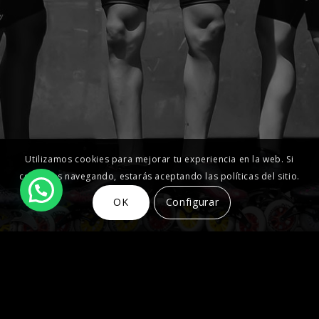
Utilizamos cookies para mejorar tu experiencia en la web. Si
continúas navegando, estarás aceptando las políticas del sitio.
OK
Configurar