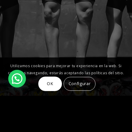
Utilizamos cookies para mejorar tu experiencia en la web. Si
continúas navegando, estarás aceptando las políticas del sitio.
OK
Configurar