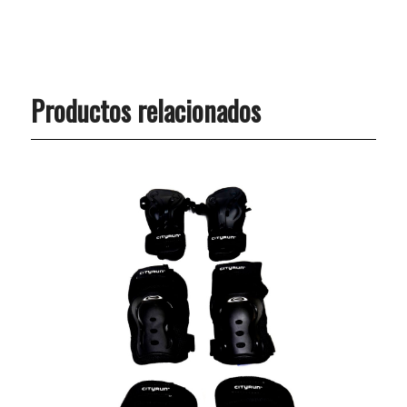
Productos relacionados