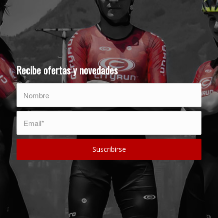
Recibe ofertas y novedades