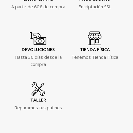
A partir de 60€ de compra
Encriptación SSL
DEVOLUCIONES
TIENDA FÍSICA
Hasta 30 días desde la
Tenemos Tienda Física
compra
TALLER
Reparamos tus patines