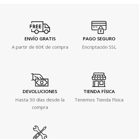
ENVÍO GRATIS
PAGO SEGURO
A partir de 60€ de compra
Encriptación SSL
DEVOLUCIONES
TIENDA FÍSICA
Hasta 30 días desde la
Tenemos Tienda Física
compra