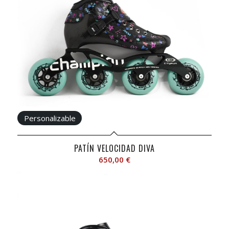
PATÍN VELOCIDAD DIVA
650,00
€