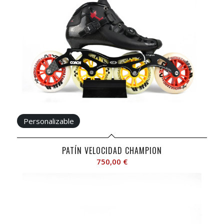
PATÍN VELOCIDAD CHAMPION
750,00
€