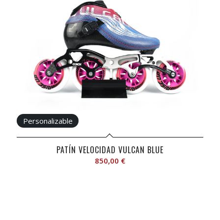
PATÍN VELOCIDAD VULCAN BLUE
850,00
€