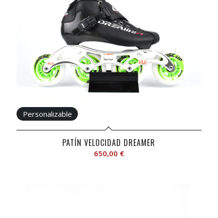
PATÍN VELOCIDAD DREAMER
650,00
€