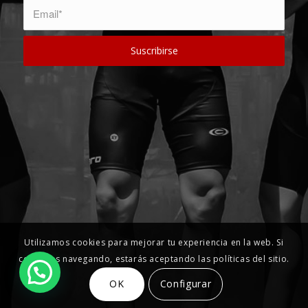
Utilizamos cookies para mejorar tu experiencia en la web. Si
continúas navegando, estarás aceptando las políticas del sitio.
OK
Configurar