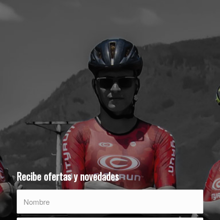
Recibe ofertas y novedades