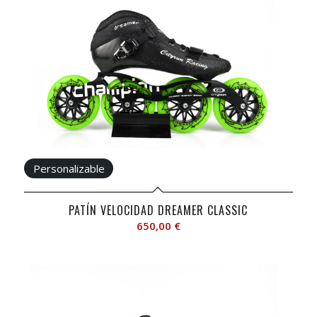
PATÍN VELOCIDAD DREAMER CLASSIC
650,00
€