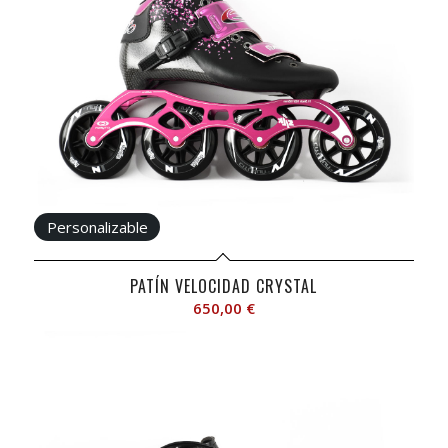
PATÍN VELOCIDAD CRYSTAL
650,00
€