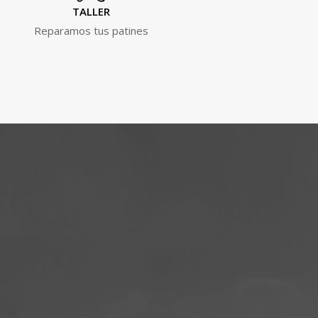
TALLER
Reparamos tus patines